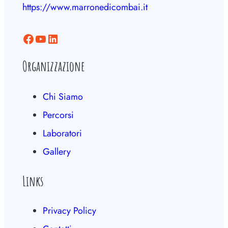
https://www.marronedicombai.it
Facebook
YouTube
LinkedIn
Organizzazione
Chi Siamo
Percorsi
Laboratori
Gallery
Links
Privacy Policy