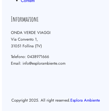
Contatti
Informazioni
ONDA VERDE VIAGGI
Via Convento 1,
31051 Follina (TV)
Telefono: 0438971666
Email: info@esplorambiente.com
Copyright 2025. All right reserved.
Esplora Ambiente