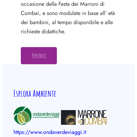
occasione della Festa dei Marroni di
Combai, e sono modulate in base all’ età
dei bambini, al tempo disponibile e alle
richieste didattiche.
Percorsi
Esplora Ambiente
https://www.ondaverdeviaggi.it