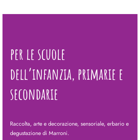
per le scuole
dell’infanzia, primarie e
secondarie
Raccolta, arte e decorazione, sensoriale, erbario e
degustazione di Marroni.