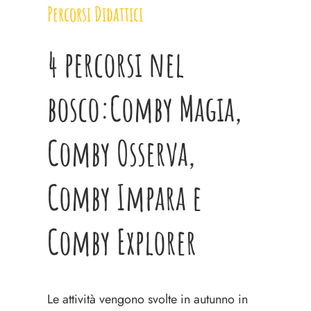
Percorsi Didattici
4 percorsi nel
bosco:Comby Magia,
Comby Osserva,
Comby Impara e
Comby Explorer
Le attività vengono svolte in autunno in