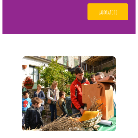
Laboratori