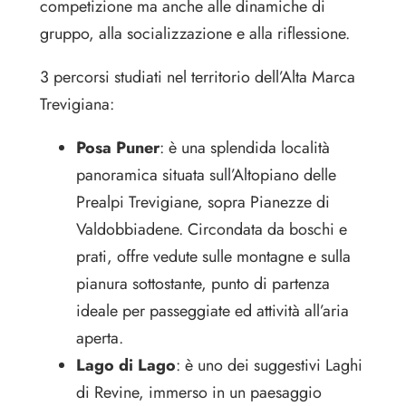
competizione ma anche alle dinamiche di
gruppo, alla socializzazione e alla riflessione.
3 percorsi studiati nel territorio dell’Alta Marca
Trevigiana:
Posa Puner
: è una splendida località
panoramica situata sull’Altopiano delle
Prealpi Trevigiane, sopra Pianezze di
Valdobbiadene. Circondata da boschi e
prati, offre vedute sulle montagne e sulla
pianura sottostante, punto di partenza
ideale per passeggiate ed attività all’aria
aperta.
Lago di Lago
: è uno dei suggestivi Laghi
di Revine, immerso in un paesaggio