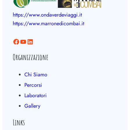
https://www.ondaverdeviaggi.it
https://www.marronedicombai.it
Facebook
YouTube
LinkedIn
Organizzazione
Chi Siamo
Percorsi
Laboratori
Gallery
Links