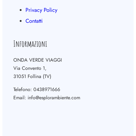
Privacy Policy
Contatti
Informazioni
ONDA VERDE VIAGGI
Via Convento 1,
31051 Follina (TV)
Telefono: 0438971666
Email: info@esplorambiente.com