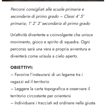
Percorsi consigliati alle scuole primarie e
secondarie di primo grado – Classi 4° 5°
primaria; 1° 2° 3° secondaria di primo grado
Un’attività divertente e coinvolgente che unisce
movimento, gioco e spirito di squadra. Ogni
percorso sarà una vera e propria avventura e
diventerà come un’aula a cielo aperto.
OBIETTIVI:
– Favorire l’instaurarsi di un legame tra i
ragazzi ed il territorio
– Leggere la carta topografica e osservare il
territorio circostante per orientarsi
– Individuare i tracciati ed ordinare nella giusta