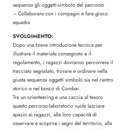
sequenza gli oggetti-simbolo del percorso
– Collaborare con i compagni e fare gioco
squadra
SVOLGIMENTO:
Dopo una breve introduzione tecnica per
illustrare il materiale consegnato e il
regolamento, i ragazzi dovranno percorrere il
tracciato segnalato, trovare e ordinare nella
giusta sequenza oggetti simbolo sia nel centro
storico e nel bosco di Combai.
Tra un orienteering e una caccia al tesoro
questo percorso-laboratorio vuole lasciare
spazio ai ragazzi, alla loro capacità di
osservare e scoprire i segni del territorio, alla