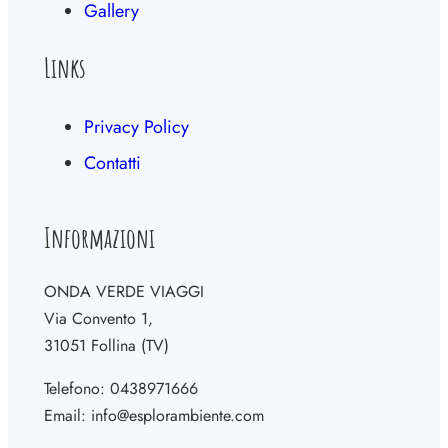
Gallery
Links
Privacy Policy
Contatti
Informazioni
ONDA VERDE VIAGGI
Via Convento 1,
31051 Follina (TV)
Telefono: 0438971666
Email: info@esplorambiente.com