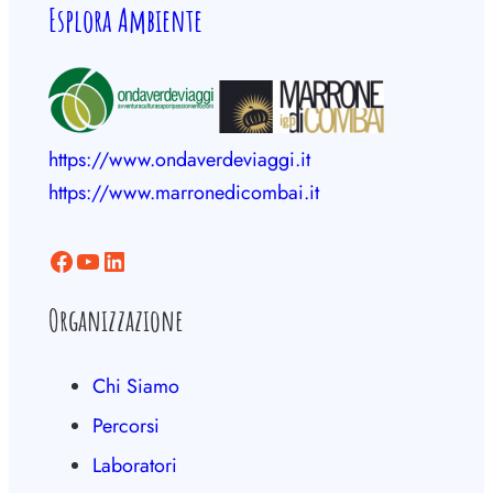
Esplora Ambiente
https://www.ondaverdeviaggi.it
https://www.marronedicombai.it
Organizzazione
Chi Siamo
Percorsi
Laboratori